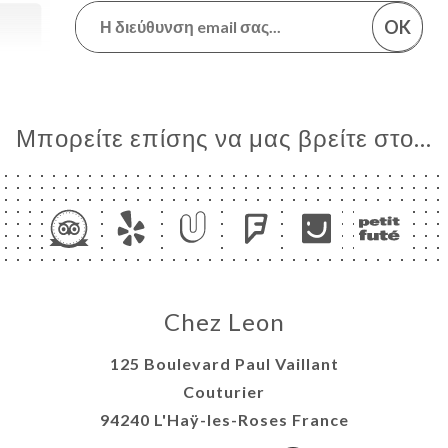
OK
Μπορείτε επίσης να μας βρείτε στο...
Chez Leon
125 Boulevard Paul Vaillant
Couturier
94240 L'Haÿ-les-Roses France