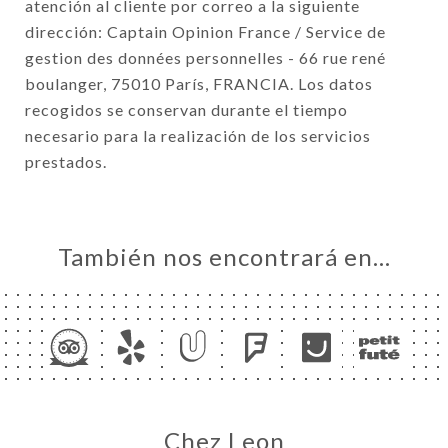
atención al cliente por correo a la siguiente
dirección: Captain Opinion France / Service de
gestion des données personnelles - 66 rue rené
boulanger, 75010 París, FRANCIA. Los datos
recogidos se conservan durante el tiempo
necesario para la realización de los servicios
prestados.
También nos encontrará en…
Chez Leon