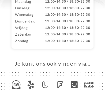
Maandag
12:00-14:30 / 18:30-22:30
Dinsdag
12:00-14:30 / 18:30-22:30
Woensdag
12:00-14:30 / 18:30-22:30
Donderdag
12:00-14:30 / 18:30-22:30
Vrijdag
12:00-14:30 / 18:30-22:30
Zaterdag
12:00-14:30 / 18:30-22:30
Zondag
12:00-14:30 / 18:30-22:30
Je kunt ons ook vinden via…