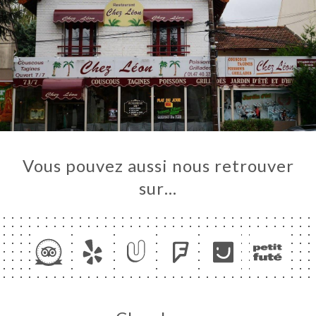
Vous pouvez aussi nous retrouver
sur…