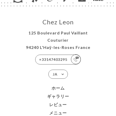
Chez Leon
125 Boulevard Paul Vaillant
Couturier
94240 L'Haÿ-les-Roses France
+33147403295
JA
ホーム
ギャラリー
レビュー
メニュー