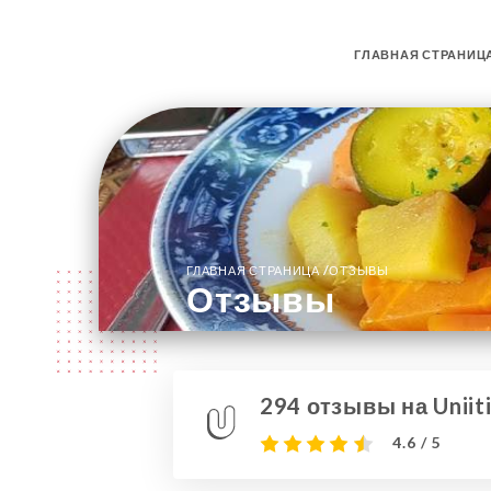
ГЛАВНАЯ СТРАНИЦ
/
ГЛАВНАЯ СТРАНИЦА
ОТЗЫВЫ
Отзывы
294 отзывы на Uniit
4.6 / 5