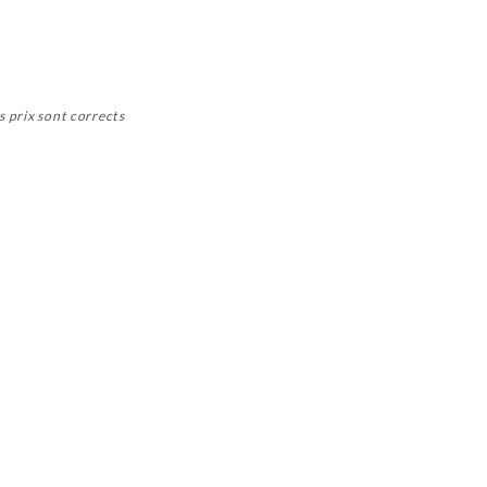
s prix sont corrects