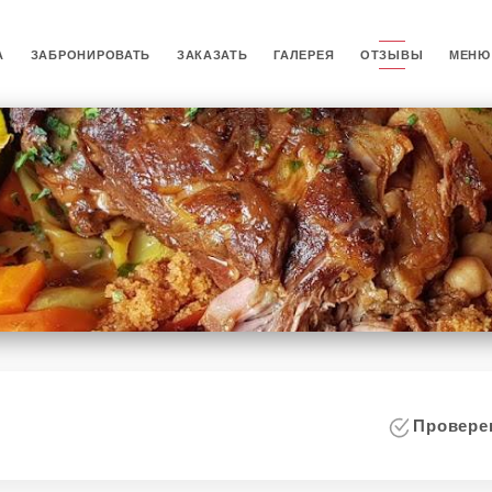
А
ЗАБРОНИРОВАТЬ
ЗАКАЗАТЬ
ГАЛЕРЕЯ
ОТЗЫВЫ
МЕНЮ
i
Проверен