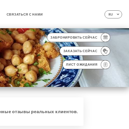
СВЯЗАТЬСЯ С НАМИ
RU
ЗАБРОНИРОВАТЬ СЕЙЧАС
ЗАКАЗАТЬ СЕЙЧАС
ЛИСТ ОЖИДАНИЯ
ные отзывы реальных клиентов.