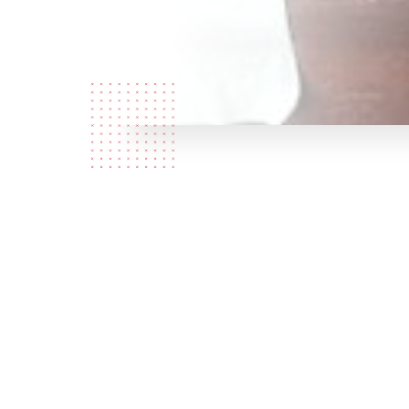
Qui som?