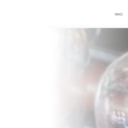
INICI