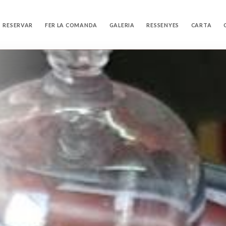
RESERVAR
FER LA COMANDA
GALERIA
RESSENYES
CARTA